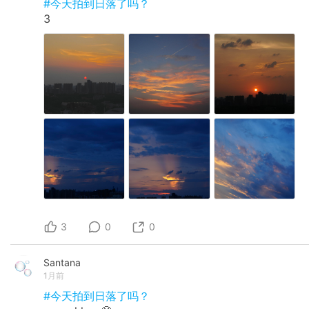
#今天拍到日落了吗？
3
3
0
0
Santana
1月前
#今天拍到日落了吗？