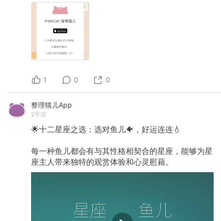
1
0
0
整理猫儿App
2年前
🌟十二星座之选：选对鱼儿🐠，好运连连💧
每一种鱼儿都会有与其性格相契合的星座，能够为星
座主人带来独特的观赏体验和心灵慰藉。