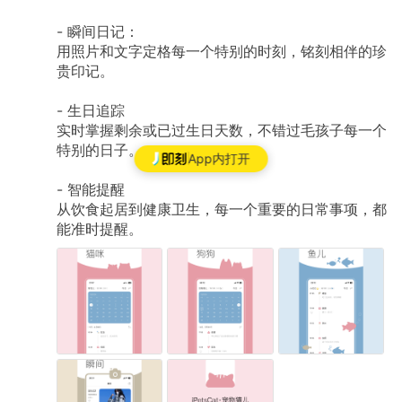
-
瞬间日记：
用照片和文字定格每一个特别的时刻，铭刻相伴的珍
贵印记。
-
生日追踪
实时掌握剩余或已过生日天数，不错过毛孩子每一个
特别的日子。
App内打开
-
智能提醒
从饮食起居到健康卫生，每一个重要的日常事项，都
能准时提醒。