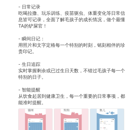
-
日常记录
吃喝拉撒、玩乐训练、疫苗驱虫、体重变化等日常信
息皆可记录，全面了解毛孩子的成长情况，做个最懂
TA的铲屎官！
-
瞬间日记：
用照片和文字定格每一个特别的时刻，铭刻相伴的珍
贵印记。
-
生日追踪
实时掌握剩余或已过生日天数，不错过毛孩子每一个
特别的日子。
-
智能提醒
从饮食起居到健康卫生，每一个重要的日常事项，都
能准时提醒。