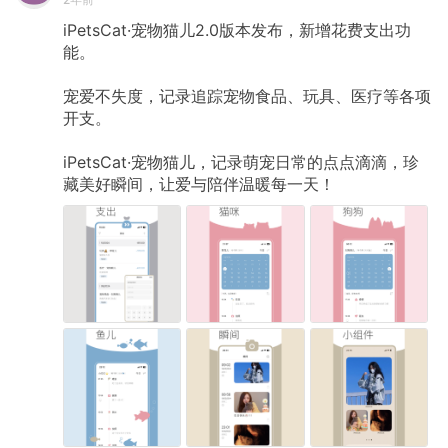
iPetsCat·宠物猫儿2.0版本发布，新增花费支出功
能。
宠爱不失度，记录追踪宠物食品、玩具、医疗等各项
开支。
iPetsCat·宠物猫儿，记录萌宠日常的点点滴滴，珍
藏美好瞬间，让爱与陪伴温暖每一天！