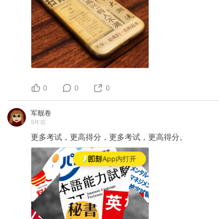
0
0
0
军舰卷
5年前
更多考试，更高得分，更多考试，更高得分。
App内打开