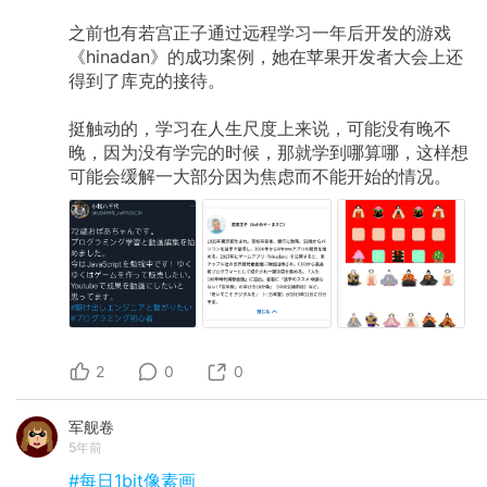
之前也有若宫正子通过远程学习一年后开发的游戏
《hinadan》的成功案例，她在苹果开发者大会上还
得到了库克的接待。
挺触动的，学习在人生尺度上来说，可能没有晚不
晚，因为没有学完的时候，那就学到哪算哪，这样想
可能会缓解一大部分因为焦虑而不能开始的情况。
2
0
0
军舰卷
5年前
#每日1bit像素画