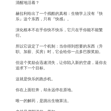
清醒地活着？
赫拉利给出了一个残酷的真相：生物学上没有『快
乐』这个东西，只有『快感』。
演化根本不在乎你快不快乐，它只在乎你能不能繁
衍。
所以它设定了一个机制：当你得到想要的东西（升
职、加薪、买房）时，它会给你一点多巴胺奖励。
但这个奖励会迅速消失，让你陷入新的空虚，逼你去
追求下一个目标。
这就是快乐的跑步机。
你在上面狂奔，却永远停在原地。
唯一的解药，是跳出生物算法。