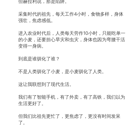
但赫拉利说，那是陷阱。
采集时代的祖先，每天工作4小时，食物多样，身体
强壮，焦虑感低。
进入农业时代后，人类每天劳作10小时，只能吃单一
的小麦，还要担心旱灾和虫灾，身体也因为弯腰干活
变得一身病。
到底是谁驯化了谁？
不是人类驯化了小麦，是小麦驯化了人类。
这让我联想到了现代生活。
我们有了智能手机，有了外卖，有了高铁，我们以为
生活更好了。
但我们比祖先更忙了，更焦虑了，更没有时间发呆
了。