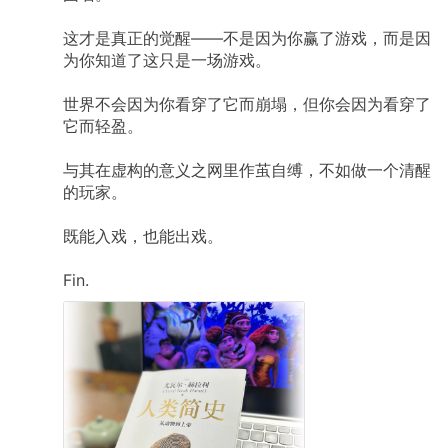
这才是真正的觉醒——不是因为你赢了游戏，而是因
为你知道了这只是一场游戏。
世界不会因为你看穿了它而崩塌，但你会因为看穿了
它而轻盈。
与其在虚构的意义之网里作茧自缚，不如做一个清醒
的玩家。
既能入戏，也能出戏。
Fin.