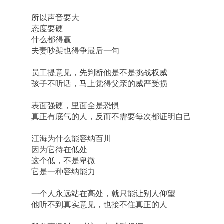
所以声音要大
态度要硬
什么都得赢
夫妻吵架也得争最后一句
员工提意见，先判断他是不是挑战权威
孩子不听话，马上觉得父亲的威严受损
表面强硬，里面全是恐惧
真正有底气的人，反而不需要每次都证明自己
江海为什么能容纳百川
因为它待在低处
这个低，不是卑微
它是一种容纳能力
一个人永远站在高处，就只能让别人仰望
他听不到真实意见，也接不住真正的人