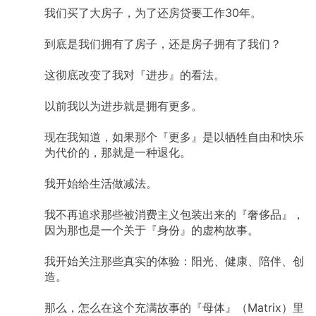
我们买了大房子，为了还房贷要工作30年。
到底是我们拥有了房子，还是房子拥有了我们？
这彻底改变了我对『进步』的看法。
以前我以为进步就是拥有更多。
现在我知道，如果那个『更多』是以牺牲自由和快乐
为代价的，那就是一种退化。
我开始给生活做减法。
我不再追求那些被消费主义包装出来的『奢侈品』，
因为那也是一个关于『身份』的虚构故事。
我开始关注那些真实的体验：阳光、健康、陪伴、创
造。
那么，怎么在这个充满故事的『母体』（Matrix）里