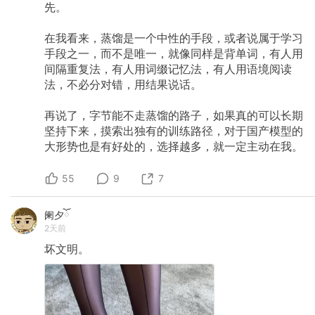
先。
在我看来，蒸馏是一个中性的手段，或者说属于学习
手段之一，而不是唯一，就像同样是背单词，有人用
间隔重复法，有人用词缀记忆法，有人用语境阅读
法，不必分对错，用结果说话。
再说了，字节能不走蒸馏的路子，如果真的可以长期
坚持下来，摸索出独有的训练路径，对于国产模型的
大形势也是有好处的，选择越多，就一定主动在我。
55
9
7
阑夕ོ
2天前
坏文明。