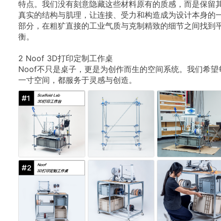
特点。我们没有刻意隐藏这些材料原有的质感，而是保留
真实的结构与肌理，让连接、受力和构造成为设计本身的
部分，在粗犷直接的工业气质与克制精致的细节之间找到
衡。
2
Noof
3D打印定制工作桌
Noof不只是桌子，更是为创作而生的空间系统。我们希望
一寸空间，都服务于灵感与创造。