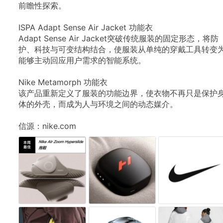
前瞻性探索。
ISPA
Adapt
Sense
Air
Jacket
功能衣
Adapt
Sense
Air
Jacket突破传统服装的固定形态，将防
护、科技与可变结构结合，使服装从单纯的穿戴工具转变
能够主动回应用户需求的智能系统。
Nike
Metamorph
功能衣
该产品重新定义了服装的功能边界，使衣物不再只是保护
体的外壳，而成为人与环境之间的动态媒介。
信源：nike.com