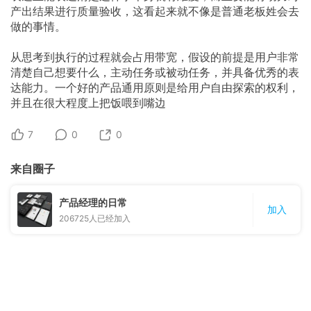
产出结果进行质量验收，这看起来就不像是普通老板姓会去
做的事情。
从思考到执行的过程就会占用带宽，假设的前提是用户非常
清楚自己想要什么，主动任务或被动任务，并具备优秀的表
达能力。一个好的产品通用原则是给用户自由探索的权利，
并且在很大程度上把饭喂到嘴边
7
0
0
来自圈子
产品经理的日常
加入
206725
人已经加入