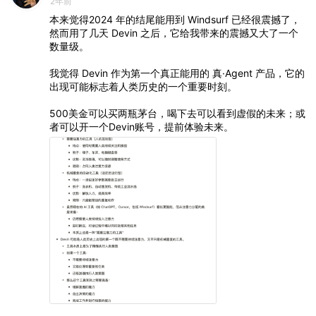
2年前
本来觉得2024
年的结尾能用到
Windsurf
已经很震撼了，
然而用了几天
Devin
之后，它给我带来的震撼又大了一个
数量级。
我觉得
Devin
作为第一个真正能用的
真·Agent
产品，它的
出现可能标志着人类历史的一个重要时刻。
500美金可以买两瓶茅台，喝下去可以看到虚假的未来；或
者可以开一个Devin账号，提前体验未来。