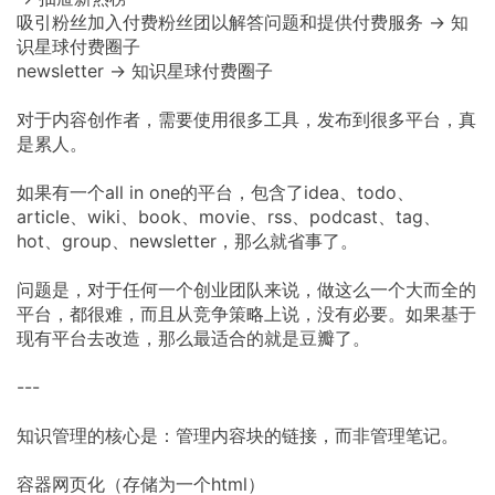
吸引粉丝加入付费粉丝团以解答问题和提供付费服务 → 知
识星球付费圈子
newsletter → 知识星球付费圈子
对于内容创作者，需要使用很多工具，发布到很多平台，真
是累人。
如果有一个all in one的平台，包含了idea、todo、
article、wiki、book、movie、rss、podcast、tag、
hot、group、newsletter，那么就省事了。
问题是，对于任何一个创业团队来说，做这么一个大而全的
平台，都很难，而且从竞争策略上说，没有必要。如果基于
现有平台去改造，那么最适合的就是豆瓣了。
---
知识管理的核心是：​管理内容块的链接，而非管理笔记。
​容器网页化（存储为一个html）