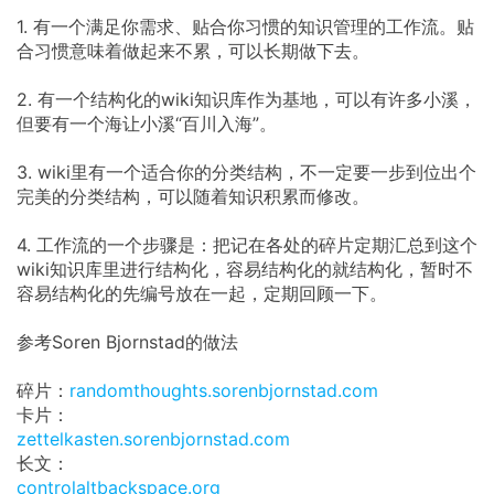
1. 有一个满足你需求、贴合你习惯的知识管理的工作流。贴
合习惯意味着做起来不累，可以长期做下去。
2. 有一个结构化的wiki知识库作为基地，可以有许多小溪，
但要有一个海让小溪“百川入海”。
3. wiki里有一个适合你的分类结构，不一定要一步到位出个
完美的分类结构，可以随着知识积累而修改。
4. 工作流的一个步骤是：把记在各处的碎片定期汇总到这个
wiki知识库里进行结构化，容易结构化的就结构化，暂时不
容易结构化的先编号放在一起，定期回顾一下。
参考Soren Bjornstad的做法
碎片：
randomthoughts.sorenbjornstad.com
卡片：
zettelkasten.sorenbjornstad.com
长文：
controlaltbackspace.org