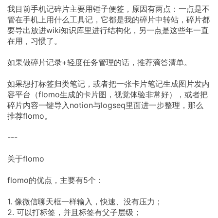
我目前手机记碎片主要用锤子便签，原因有两点：一点是不
管在手机上用什么工具记，它都是我的碎片中转站，碎片都
要导出放进wiki知识库里进行结构化，另一点是这些年一直
在用，习惯了。
如果做碎片记录+轻度任务管理的话，推荐滴答清单。
如果想打标签归类笔记，或者把一张卡片笔记生成图片发内
容平台（flomo生成的卡片图，视觉体验非常好），或者把
碎片内容一键导入notion与logseq里面进一步整理，那么
推荐flomo。
---
关于flomo
flomo的优点，主要有5个：
1. 像微信聊天框一样输入，快速、没有压力；
2. 可以打标签，并且标签有父子层级；