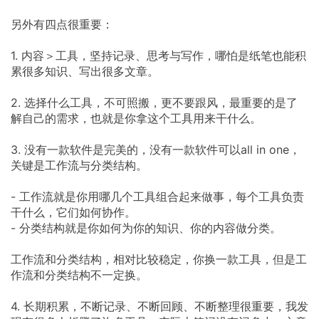
另外有四点很重要：
1. 内容＞工具，坚持记录、思考与写作，哪怕是纸笔也能积
累很多知识、写出很多文章。
2. 选择什么工具，不可照搬，更不要跟风，最重要的是了
解自己的需求，也就是你拿这个工具用来干什么。
3. 没有一款软件是完美的，没有一款软件可以all in one，
关键是工作流与分类结构。
- 工作流就是你用哪几个工具组合起来做事，每个工具负责
干什么，它们如何协作。
- 分类结构就是你如何为你的知识、你的内容做分类。
工作流和分类结构，相对比较稳定，你换一款工具，但是工
作流和分类结构不一定换。
4. 长期积累，不断记录、不断回顾、不断整理很重要，我发