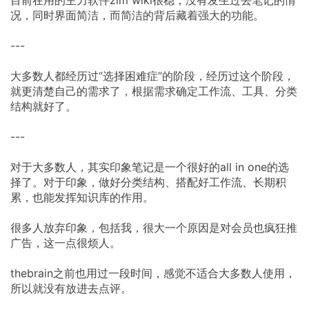
目前在用的主力软件zim wiki很稳，没有发生过丢笔记的情
况，同时界面简洁，而简洁的背后藏着强大的功能。
---
大多数人都经历过“选择困难症”的阶段，经历过这个阶段，
就更清楚自己的需求了，根据需求确定工作流、工具、分类
结构就好了。
---
对于大多数人，其实印象笔记是一个很好的all in one的选
择了。对于印象，做好分类结构、搭配好工作流、长期积
累，也能发挥知识库的作用。
很多人放弃印象，包括我，很大一个原因是对会员也疯狂推
广告，这一点很烦人。
thebrain之前也用过一段时间，感觉不适合大多数人使用，
所以就没有放进去点评。