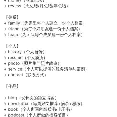
+ money（收支记录）
+ review（周总结/月总结/年总结）
【关系】
+ family（为家里每个人建立一份个人档案）
+ friend（为每个好朋友建一份个人档案）
+ team（为团队每个成员建一份个人档案）
【个人】
+ history（个人自传）
+ resume（个人履历）
+ photo（照片集与照片故事）
+ service（个人可以提供的服务清单与案例）
+ contact（联系方式）
【作品】
+ blog（发长文的独立博客）
+ newsletter（每周好文推荐+摘录+思考）
+ book（个人所写的纸质书/电子书）
+ podcast（个人所做的播客节目）