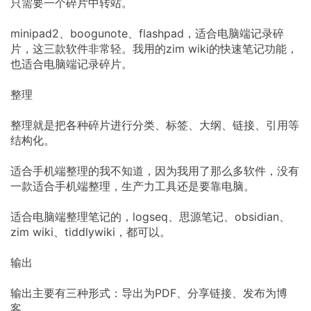
只需要一个碎片中转站。
minipad2、boogunote、flashpad，适合电脑端记录碎
片，这三款软件非常轻。我用的zim wiki的快速笔记功能，
也适合电脑端记录碎片。
整理
整理就是把各种碎片进行分类、标签、大纲、链接、引用等
结构化。
适合手机端整理的我不知道，因为我用了那么多软件，没有
一款适合手机端整理，生产力工具还是要靠电脑。
适合电脑端整理笔记的，logseq、思源笔记、obsidian、
zim wiki、tiddlywiki，都可以。
输出
输出主要有三种形式：导出为PDF、分享链接、发布为博
客。