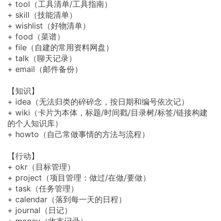
+ tool（工具清单/工具指南）
+ skill（技能清单）
+ wishlist（好物清单）
+ food（菜谱）
+ file（自建的常用资料网盘）
+ talk（聊天记录）
+ email（邮件备份）
【知识】
+ idea（无法归类的碎碎念，按日期和编号依次记）
+ wiki（卡片为本体，标题/时间戳/目录树/标签/链接构建
的个人知识库）
+ howto（自己常做事情的方法与流程）
【行动】
+ okr（目标管理）
+ project（项目管理：做过/在做/要做）
+ task（任务管理）
+ calendar（落到每一天的日程）
+ journal（日记）