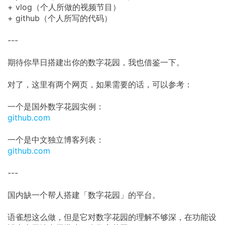
+ vlog（个人所做的视频节目）
+ github（个人所写的代码）
---
期待你早日搭建出你的数字花园，我也借鉴一下。
对了，这里有两个网页，如果需要的话，可以参考：
一个是国外数字花园实例：
github.com
一个是中文独立博客列表：
github.com
---
国内缺一个帮人搭建「数字花园」的平台。
语雀想这么做，但是它对数字花园的理解不够深，在功能设