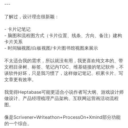
---
了解过，设计理念很新颖：
- 卡片记笔记
- 脑图和流程图方式（卡片位置、线条、方向、备注）建构
卡片关系
- 时间轴视图/白板视图/卡片图书馆视图来展示
不太适合我的需求，所以就没有用，我更喜欢纯文本的、带
文档目录树、标签、笔记内TOC、维基链接的笔记软件，不
谈软件好坏，只是我习惯了，这样做记笔记、积累卡片、写
文章更有效率。
我觉得Heptabase可能更适合小说作者写大纲、游戏设计师
做设计、产品经理梳理产品架构、互联网运营画活动流程
图。
像是Scrivener+Writeathon+ProcessOn+Xmind部分功能
的一个综合。