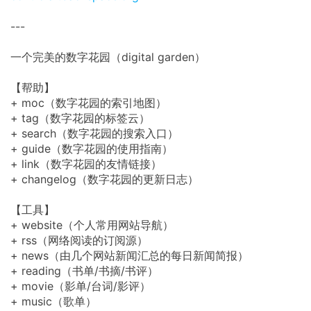
---
一个完美的数字花园（digital garden）
【帮助】
+ moc（数字花园的索引地图）
+ tag（数字花园的标签云）
+ search（数字花园的搜索入口）
+ guide（数字花园的使用指南）
+ link（数字花园的友情链接）
+ changelog（数字花园的更新日志）
【工具】
+ website（个人常用网站导航）
+ rss（网络阅读的订阅源）
+ news（由几个网站新闻汇总的每日新闻简报）
+ reading（书单/书摘/书评）
+ movie（影单/台词/影评）
+ music（歌单）