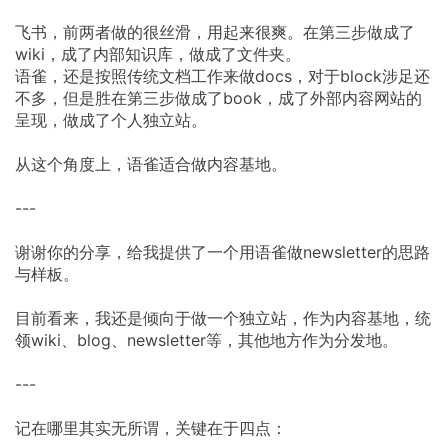
飞书，前两者做的很丝滑，用起来很爽。在第三步做成了
wiki，成了内部知识库，做成了文件夹。
语雀，还是按照传统文档工作来做docs，对于block涉足还
不多，但是胜在第三步做成了book，成了外部内容网站的
呈现，做成了个人独立站。
从这个角度上，语雀适合做内容基地。
---
谢谢你的分享，给我提供了一个用语雀做newsletter的思路
与样板。
目前看来，我还是倾向于做一个独立站，作为内容基地，统
领wiki、blog、newsletter等，其他地方作为分发地。
---
记在哪里其实无所谓，关键在于四点：