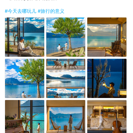
#今天去哪玩儿
#旅行的意义