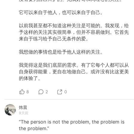
它可以来自于他人，也可以来自于自己。
以前我甚至都不知道这种关注是可能的。我发现，给
予这样的关注其实很简单，但并不容易做到。它首先
来自于练习给予自己无条件的爱。
我想做的事情也是给予他人这样的关注。
我觉得这是我们底层的需求。有了它每个人都可以从
自身获得能量，更自在地做自己。或许没有比这更美
的体验了。
8
2
0
炜晨
9天前
“The
person
is
not
the
problem,
the
problem
is
the
problem.”