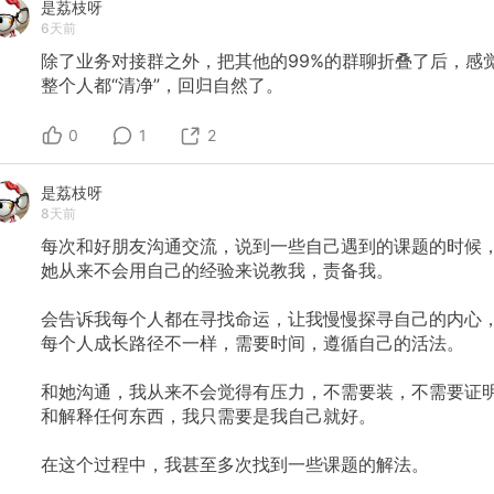
是荔枝呀
6天前
除了业务对接群之外，把其他的99%的群聊折叠了后，感
整个人都“清净”，回归自然了。
0
1
2
是荔枝呀
8天前
每次和好朋友沟通交流，说到一些自己遇到的课题的时候
她从来不会用自己的经验来说教我，责备我。
会告诉我每个人都在寻找命运，让我慢慢探寻自己的内心
每个人成长路径不一样，需要时间，遵循自己的活法。
和她沟通，我从来不会觉得有压力，不需要装，不需要证
和解释任何东西，我只需要是我自己就好。
在这个过程中，我甚至多次找到一些课题的解法。