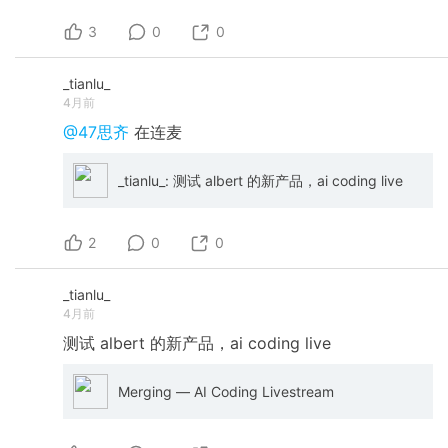
3
0
0
_tianlu_
4月前
@47思齐
在连麦
_tianlu_: 测试 albert 的新产品，ai coding live
2
0
0
_tianlu_
4月前
测试
albert
的新产品，ai
coding
live
Merging — AI Coding Livestream