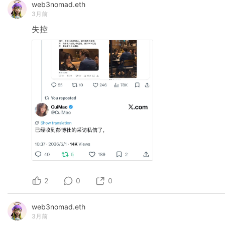
web3nomad.eth
3月前
失控
2
0
0
web3nomad.eth
3月前