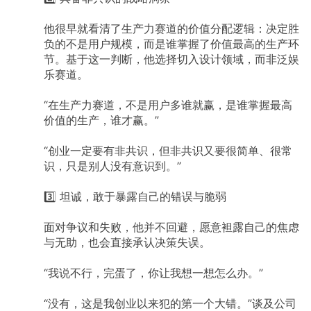
他很早就看清了生产力赛道的价值分配逻辑：决定胜
负的不是用户规模，而是谁掌握了价值最高的生产环
节。基于这一判断，他选择切入设计领域，而非泛娱
乐赛道。
“在生产力赛道，不是用户多谁就赢，是谁掌握最高
价值的生产，谁才赢。”
“创业一定要有非共识，但非共识又要很简单、很常
识，只是别人没有意识到。”
3️⃣
坦诚，敢于暴露自己的错误与脆弱
面对争议和失败，他并不回避，愿意袒露自己的焦虑
与无助，也会直接承认决策失误。
“我说不行，完蛋了，你让我想一想怎么办。”
“没有，这是我创业以来犯的第一个大错。”谈及公司