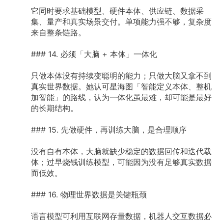
它同时要求基础模型、硬件本体、供应链、数据采
集、量产和真实场景交付。单项能力强不够，复杂度
来自整条链路。
###
14.
必须「大脑
+
本体」一体化
只做本体没有持续变聪明的能力；只做大脑又拿不到
真实世界数据。她认可星海图「智能定义本体、整机
加智能」的路线，认为一体化虽最难，却可能是最好
的长期结构。
###
15.
先做硬件，再训练大脑，是合理顺序
没有自有本体，大脑就缺少稳定的数据回传和迭代载
体；过早烧钱训练模型，可能因为没有足够真实数据
而低效。
###
16.
物理世界数据是关键瓶颈
语言模型可利用互联网存量数据，机器人交互数据必