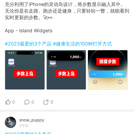
充分利用了iPhone的灵动岛设计，将步数显示融入其中。
无论你是在走路、跑步还是健身，只要轻轻一瞥，就能看到
实时更新的步数。🚀👀
App - Island Widgets
#2023最爱的3个产品
#健康生活的100种打开方式
0
0
0
snow_puppy
3年前