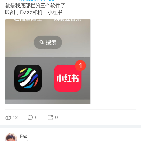
就是我底部栏的三个软件了
即刻，Dazz相机，小红书
12
6
0
Fex