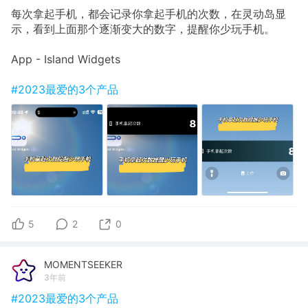
每次拿起手机，都会记录你拿起手机的次数，在灵动岛显
示，看到上面那个逐渐变大的数字，提醒你少玩手机。
App - Island Widgets
#2023最爱的3个产品
5
2
0
MOMENTSEEKER
3年前
#2023最爱的3个产品