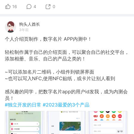
16
4
0
狗头人酋长
3年前
个人介绍页制作，数字名片 APP内测中！
轻松制作属于自己的介绍页面，可以聚合自己的社交平台，
添加相册、音乐、自己的产品之类的！
~可以添加名片二维码，小组件到锁屏界面
~也可以写入NFC,使用NFC贴纸，或卡片让别人看到
感兴趣的同学，把数字名片app的用户id发我，成为内测会
员！
#独立开发的日常
#2023最爱的3个产品