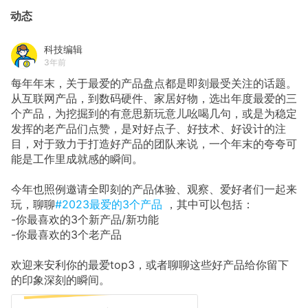
动态
科技编辑
3年前
每年年末，关于最爱的产品盘点都是即刻最受关注的话题。
从互联网产品，到数码硬件、家居好物，选出年度最爱的三
个产品，为挖掘到的有意思新玩意儿吆喝几句，或是为稳定
发挥的老产品们点赞，是对好点子、好技术、好设计的注
目，对于致力于打造好产品的团队来说，一个年末的夸夸可
能是工作里成就感的瞬间。
今年也照例邀请全即刻的产品体验、观察、爱好者们一起来
玩，聊聊
#2023最爱的3个产品
，其中可以包括：
-你最喜欢的3个新产品/新功能
-你最喜欢的3个老产品
欢迎来安利你的最爱top3，或者聊聊这些好产品给你留下
的印象深刻的瞬间。