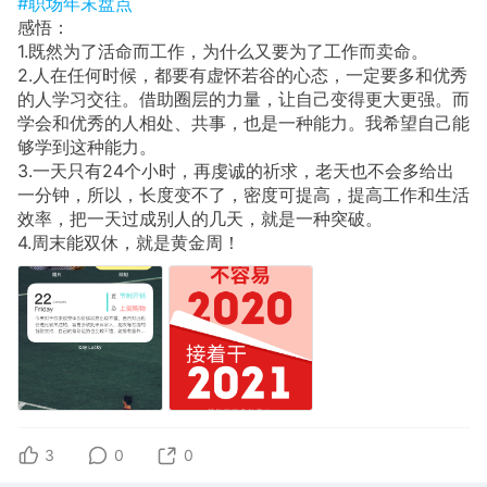
#职场年末盘点
感悟：
1.既然为了活命而工作，为什么又要为了工作而卖命。
2.人在任何时候，都要有虚怀若谷的心态，一定要多和优秀
的人学习交往。借助圈层的力量，让自己变得更大更强。而
学会和优秀的人相处、共事，也是一种能力。我希望自己能
够学到这种能力。
3.一天只有24个小时，再虔诚的祈求，老天也不会多给出
一分钟，所以，长度变不了，密度可提高，提高工作和生活
效率，把一天过成别人的几天，就是一种突破。
4.周末能双休，就是黄金周！
3
0
0