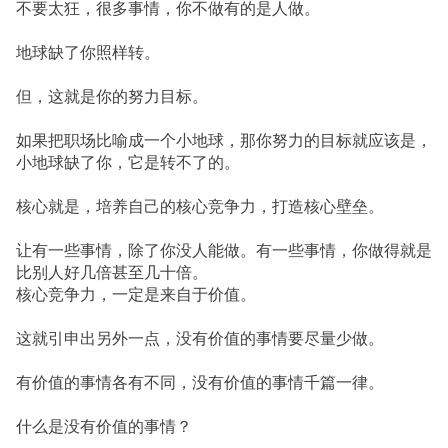
不要太狂，很多事情，你不做有的是人做。
地球缺了你照样转。
但，这就是你的努力目标。
如果把职场比喻成一个小地球，那你努力的目标就应该是，
小地球缺了你，它是转不了的。
核心就是，培养自己的核心竞争力，打造核心壁垒。
让有一些事情，除了你没人能做。有一些事情，你做得就是
比别人好几倍甚至几十倍。
核心竞争力，一定是来自于价值。
这就引申出另外一点，没有价值的事情要尽量少做。
有价值的事情各有不同，没有价值的事情千篇一律。
什么是没有价值的事情？