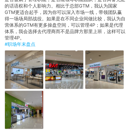
的话语权和个人影响力。相比于总部GTM，我认为国家
GTM更适合起手，因为你可以深入市场一线，带领团队赢
得一场场局部战役。如果是在不同企业间做比较，我认为自
营体系的GTM有更多操盘空间，可以管理4P；如果是代理
体系，我会选择去代理商而不是品牌方那里上班，这样可以
管理4P。
#职场年末盘点