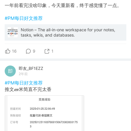
一年前看完没啥印象，今天重新看，终于感觉懂了一点。
#PM每日好文推荐
Notion – The all-in-one workspace for your notes,
tasks, wikis, and databases.
16
9
1
即友_BF1EZZ
2年前
#PM每日好文推荐
推文🧱米简直不完太香