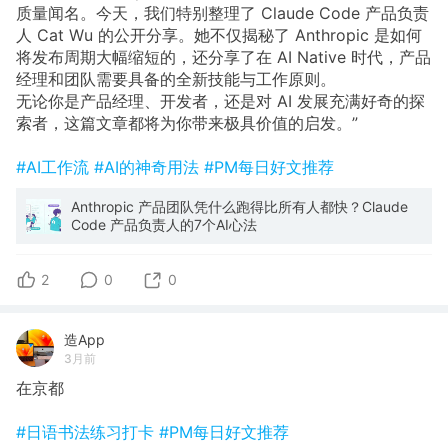
质量闻名。今天，我们特别整理了 Claude Code 产品负责
人 Cat Wu 的公开分享。她不仅揭秘了 Anthropic 是如何
将发布周期大幅缩短的，还分享了在 AI Native 时代，产品
经理和团队需要具备的全新技能与工作原则。
无论你是产品经理、开发者，还是对 AI 发展充满好奇的探
索者，这篇文章都将为你带来极具价值的启发。”
#AI工作流
#AI的神奇用法
#PM每日好文推荐
Anthropic 产品团队凭什么跑得比所有人都快？Claude
Code 产品负责人的7个AI心法
2
0
0
造App
3月前
在京都
#日语书法练习打卡
#PM每日好文推荐