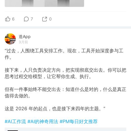
6
7
0
造App
3月前
“过去，人围绕工具安排工作。现在，工具开始深度参与工
作。
接下来，人只负责决定方向，把实现彻底交出去。你可以把
思考过程交给模型，让它帮你生成、执行。
但有一件事始终不能交出去：知道什么是对的，什么是真正
值得去做的。
这是 2026 年的起点，也是接下来四年的主题。”
#AI工作流
#AI的神奇用法
#PM每日好文推荐