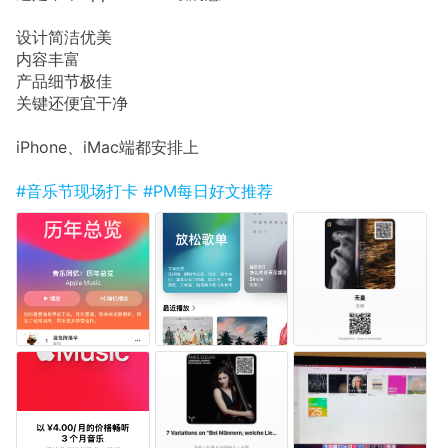
设计简洁优美
内容丰富
产品细节极佳
关键还便宜干净
iPhone、iMac端都安排上
#音乐节现场打卡
#PM每日好文推荐